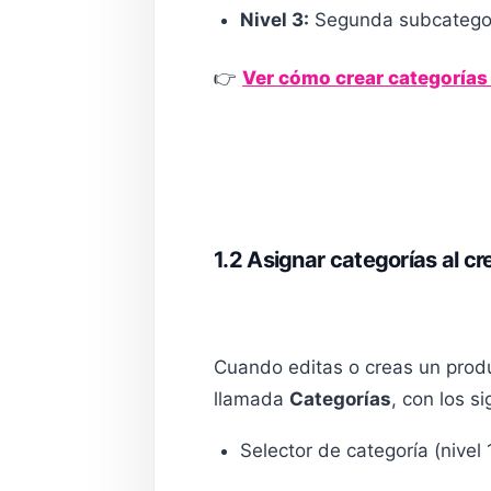
Nivel 3:
Segunda subcatego
👉
Ver cómo crear categorías
1.2 Asignar categorías al cr
Cuando editas o creas un prod
llamada
Categorías
, con los s
Selector de categoría (nivel 