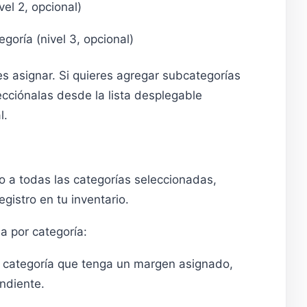
vel 2, opcional)
oría (nivel 3, opcional)
s asignar. Si quieres agregar subcategorías
cciónalas desde la lista desplegable
l.
 a todas las categorías seleccionadas,
gistro en tu inventario.
a por categoría:
 categoría que tenga un margen asignado,
ndiente.