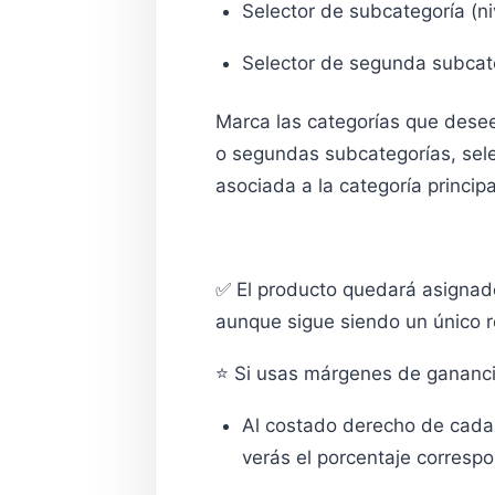
Selector de subcategoría (ni
Selector de segunda subcateg
Marca las categorías que desee
o segundas subcategorías, sele
asociada a la categoría principa
✅ El producto quedará asignado
aunque sigue siendo un único re
⭐ Si usas márgenes de gananci
Al costado derecho de cada
verás el porcentaje correspo