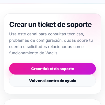
Crear un ticket de soporte
Usa este canal para consultas técnicas,
problemas de configuración, dudas sobre tu
cuenta o solicitudes relacionadas con el
funcionamiento de Waclis.
Crear ticket de soporte
Volver al centro de ayuda