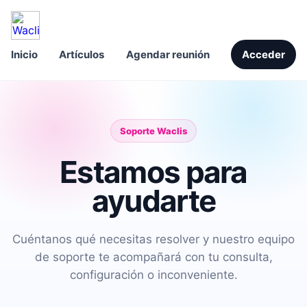
Inicio
Artículos
Agendar reunión
Acceder
Soporte Waclis
Estamos para
ayudarte
Cuéntanos qué necesitas resolver y nuestro equipo
de soporte te acompañará con tu consulta,
configuración o inconveniente.