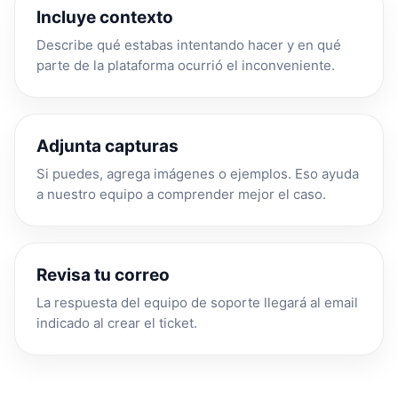
Incluye contexto
Describe qué estabas intentando hacer y en qué
parte de la plataforma ocurrió el inconveniente.
Adjunta capturas
Si puedes, agrega imágenes o ejemplos. Eso ayuda
a nuestro equipo a comprender mejor el caso.
Revisa tu correo
La respuesta del equipo de soporte llegará al email
indicado al crear el ticket.