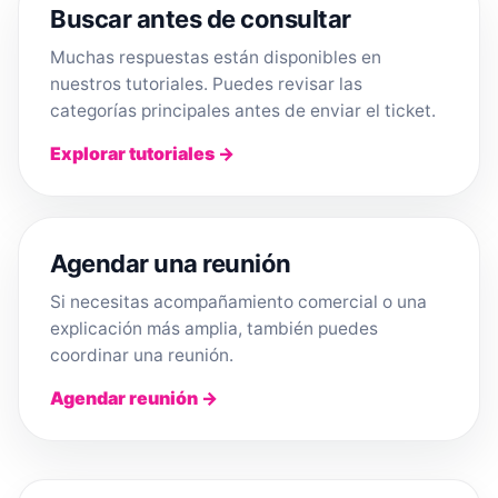
Buscar antes de consultar
Muchas respuestas están disponibles en
nuestros tutoriales. Puedes revisar las
categorías principales antes de enviar el ticket.
Explorar tutoriales →
Agendar una reunión
Si necesitas acompañamiento comercial o una
explicación más amplia, también puedes
coordinar una reunión.
Agendar reunión →