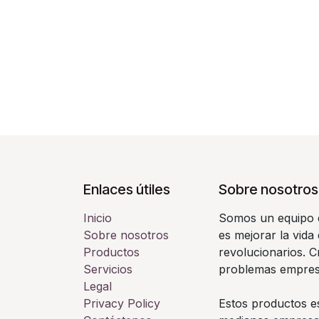
Enlaces útiles
Sobre nosotros
Inicio
Somos un equipo d
Sobre nosotros
es mejorar la vida
Productos
revolucionarios. 
Servicios
problemas empresa
Legal
Privacy Policy
Estos productos e