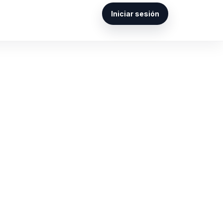
Iniciar sesión