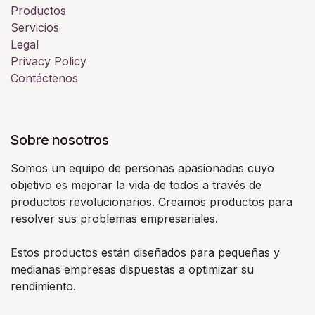
Productos
Servicios
Legal
Privacy Policy
Contáctenos
Sobre nosotros
Somos un equipo de personas apasionadas cuyo
objetivo es mejorar la vida de todos a través de
productos revolucionarios. Creamos productos para
resolver sus problemas empresariales.
Estos productos están diseñados para pequeñas y
medianas empresas dispuestas a optimizar su
rendimiento.