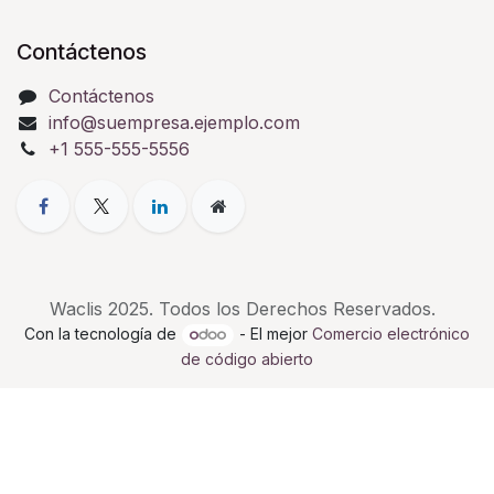
Contáctenos
Contáctenos
info@suempresa.ejemplo.com
+1 555-555-5556
Waclis 2025. Todos los Derechos Reservados.
Con la tecnología de
- El mejor
Comercio electrónico
de código abierto