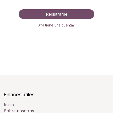
Registrarse
¿Ya tiene una cuenta?
Enlaces útiles
Inicio
Sobre nosotros