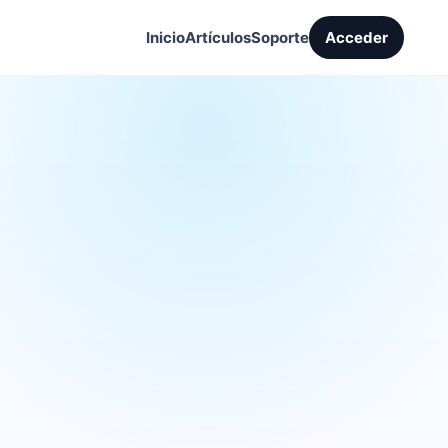
Inicio
Artículos
Soporte
Acceder