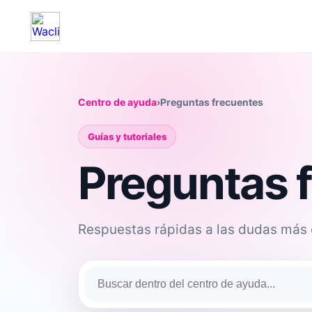
Centro de ayuda
›
Preguntas frecuentes
Guías y tutoriales
Preguntas 
Respuestas rápidas a las dudas más 