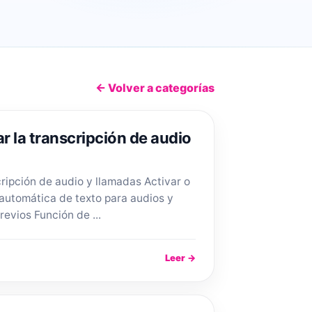
← Volver a categorías
r la transcripción de audio
ripción de audio y llamadas Activar o
 automática de texto para audios y
revios Función de ...
Leer →