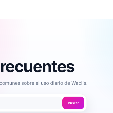
frecuentes
comunes sobre el uso diario de Waclis.
Buscar