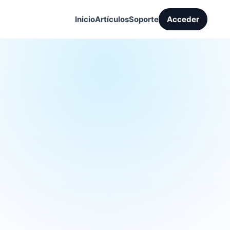
Inicio
Artículos
Soporte
Acceder