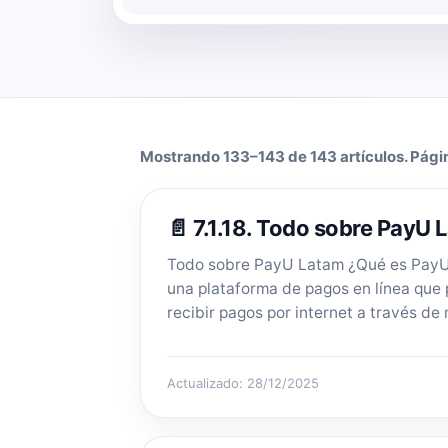
Mostrando 133–143 de 143 artículos. Págin
📄 7.1.18. Todo sobre PayU 
Todo sobre PayU Latam ¿Qué es Pay
una plataforma de pagos en línea que
recibir pagos por internet a través de 
Actualizado: 28/12/2025